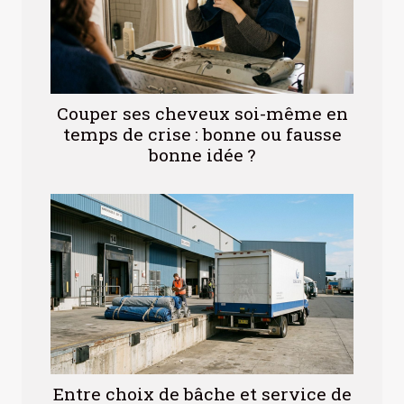
Couper ses cheveux soi-même en
temps de crise : bonne ou fausse
bonne idée ?
Entre choix de bâche et service de