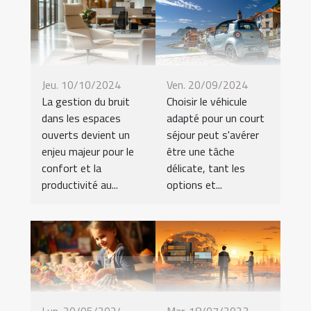
Jeu. 10/10/2024
Ven. 20/09/2024
La gestion du bruit
Choisir le véhicule
dans les espaces
adapté pour un court
ouverts devient un
séjour peut s'avérer
enjeu majeur pour le
être une tâche
confort et la
délicate, tant les
productivité au...
options et...