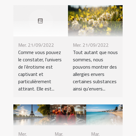
Mer. 21/09/2022
Mer. 21/09/2022
Tout autant que nous
Comme vous pouvez
sommes, nous
le constater, l’univers
pouvons montrer des
de l’érotisme est
allergies envers
captivant et
certaines substances
particulièrement
ainsi qu'envers...
attirant. Elle est...
Mer.
Mar.
Mar.