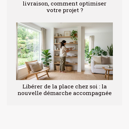
livraison, comment optimiser
votre projet ?
Libérer de la place chez soi : la
nouvelle démarche accompagnée