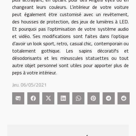
changeant leurs couleurs. L’intérieur de votre voiture
peut également être customisé avec un revêtement,
des housses de protection, des jeux de lumières à LED.
Et pourquoi pas l’optimisation de votre système audio
et vidéo. Ses modifications sont faites dans l’optique
d’avoir un look sport, retro, casual chic, contemporain ou
totalement gothique. Les sapins décoratifs et
désodorisants et les minuscules statuettes ou tout
autre objet personnel sont utiles pour apporter plus de
peps à votre intérieur.
Jeu. 06/05/2021