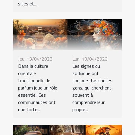
sites et...
Jeu. 13/04/2023
Lun. 10/04/2023
Dans la culture
Les signes du
orientale
zodiaque ont
traditionnelle, le
toujours fasciné les
parfum joue un rôle
gens, qui cherchent
essentiel. Ces
souvent à
communautés ont
comprendre leur
une forte...
propre...