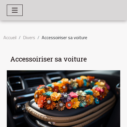
Accueil
Divers
Accessoiriser sa voiture
Accessoiriser sa voiture