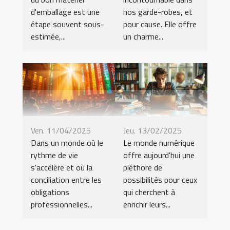
d'emballage est une
nos garde-robes, et
étape souvent sous-
pour cause. Elle offre
estimée,...
un charme...
Ven. 11/04/2025
Jeu. 13/02/2025
Dans un monde où le
Le monde numérique
rythme de vie
offre aujourd'hui une
s'accélère et où la
pléthore de
conciliation entre les
possibilités pour ceux
obligations
qui cherchent à
professionnelles...
enrichir leurs...