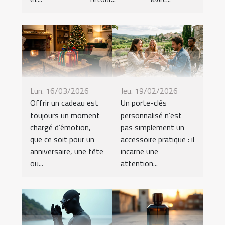
Lun. 16/03/2026
Jeu. 19/02/2026
Offrir un cadeau est
Un porte-clés
toujours un moment
personnalisé n’est
chargé d’émotion,
pas simplement un
que ce soit pour un
accessoire pratique : il
anniversaire, une fête
incarne une
ou...
attention...