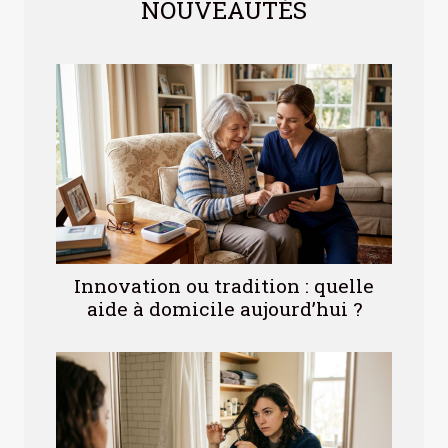
NOUVEAUTÉS
Innovation ou tradition : quelle
aide à domicile aujourd’hui ?