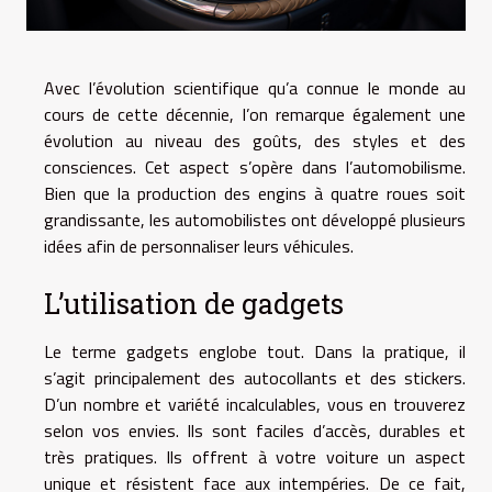
Avec l’évolution scientifique qu’a connue le monde au
cours de cette décennie, l’on remarque également une
évolution au niveau des goûts, des styles et des
consciences. Cet aspect s’opère dans l’automobilisme.
Bien que la production des engins à quatre roues soit
grandissante, les automobilistes ont développé plusieurs
idées afin de personnaliser leurs véhicules.
L’utilisation de gadgets
Le terme gadgets englobe tout. Dans la pratique, il
s’agit principalement des autocollants et des stickers.
D’un nombre et variété incalculables, vous en trouverez
selon vos envies. Ils sont faciles d’accès, durables et
très pratiques. Ils offrent à votre voiture un aspect
unique et résistent face aux intempéries. De ce fait,