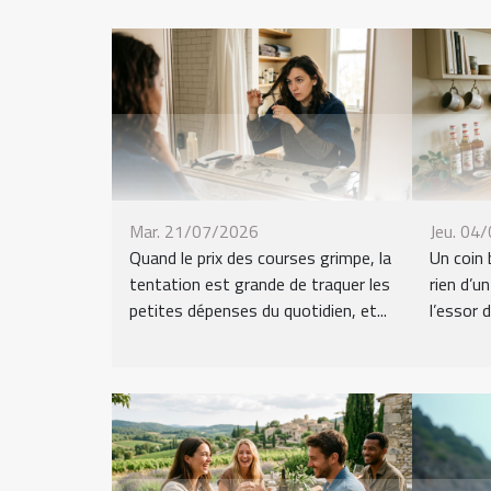
Mar. 21/07/2026
Jeu. 04
Quand le prix des courses grimpe, la
Un coin 
tentation est grande de traquer les
rien d’u
petites dépenses du quotidien, et...
l’essor d