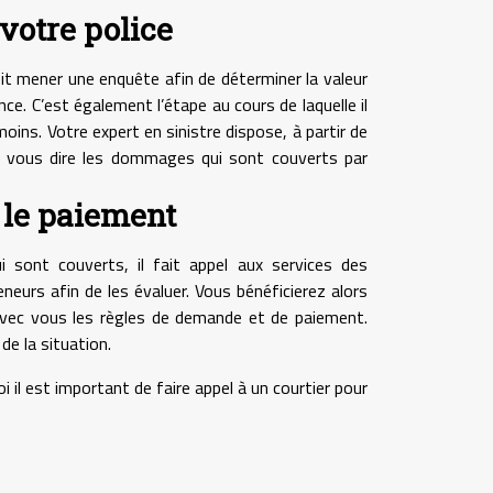
 votre police
doit mener une enquête afin de déterminer la valeur
e. C’est également l’étape au cours de laquelle il
moins. Votre expert en sinistre dispose, à partir de
t vous dire les dommages qui sont couverts par
le paiement
 sont couverts, il fait appel aux services des
neurs afin de les évaluer. Vous bénéficierez alors
 avec vous les règles de demande et de paiement.
de la situation.
il est important de faire appel à un courtier pour