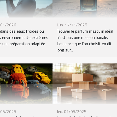
/01/2026
Lun. 17/11/2025
dans des eaux froides ou
Trouver le parfum masculin idéal
s environnements extrêmes
n’est pas une mission banale.
 une préparation adaptée
L’essence que l’on choisit en dit
long sur...
/05/2025
Jeu. 01/05/2025