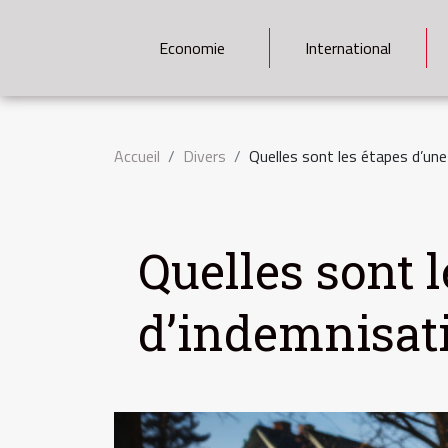
Economie
International
Accueil
Divers
Quelles sont les étapes d’un
Quelles sont 
d’indemnisat