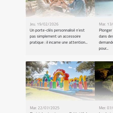
Jeu. 19/02/2026
Mar. 13
Un porte-clés personnalisé n’est
Plonger 
pas simplement un accessoire
dans de
pratique : il incarne une attention...
demande
pour...
Mar. 22/07/2025
Mer. 07