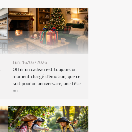
Lun. 16/03/2026
t
Offrir un cadeau est toujours un
moment chargé d’émotion, que ce
soit pour un anniversaire, une fête
ou...