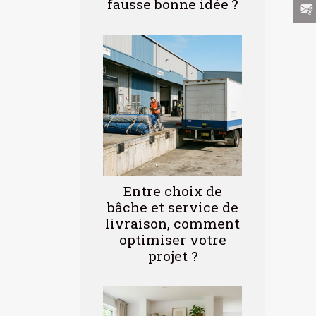
fausse bonne idée ?
Entre choix de
bâche et service de
livraison, comment
optimiser votre
projet ?