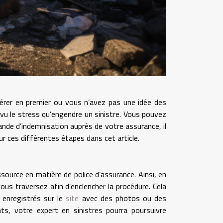
férer en premier ou vous n’avez pas une idée des
 vu le stress qu’engendre un sinistre. Vous pouvez
ande d’indemnisation auprès de votre assurance, il
ur ces différentes étapes dans cet article.
source en matière de police d’assurance. Ainsi, en
vous traversez afin d’enclencher la procédure. Cela
 enregistrés sur le
site
avec des photos ou des
ts, votre expert en sinistres pourra poursuivre