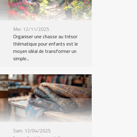
Mer. 12/11/2025
Organiser une chasse au trésor
thématique pour enfants est le
moyen idéal de transformer un
simple...
Sam. 12/04/2025