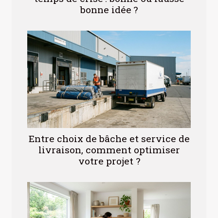
bonne idée ?
Entre choix de bâche et service de
livraison, comment optimiser
votre projet ?