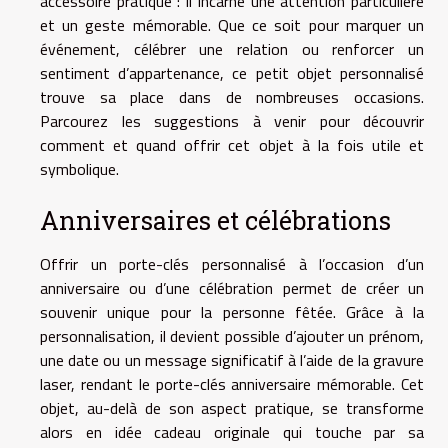
accessoire pratique : il incarne une attention particulière
et un geste mémorable. Que ce soit pour marquer un
événement, célébrer une relation ou renforcer un
sentiment d’appartenance, ce petit objet personnalisé
trouve sa place dans de nombreuses occasions.
Parcourez les suggestions à venir pour découvrir
comment et quand offrir cet objet à la fois utile et
symbolique.
Anniversaires et célébrations
Offrir un porte-clés personnalisé à l’occasion d’un
anniversaire ou d’une célébration permet de créer un
souvenir unique pour la personne fêtée. Grâce à la
personnalisation, il devient possible d’ajouter un prénom,
une date ou un message significatif à l’aide de la gravure
laser, rendant le porte-clés anniversaire mémorable. Cet
objet, au-delà de son aspect pratique, se transforme
alors en idée cadeau originale qui touche par sa