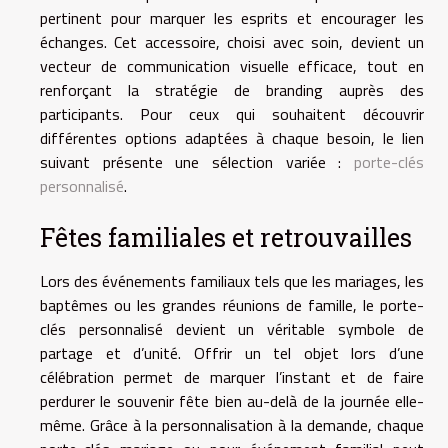
pertinent pour marquer les esprits et encourager les
échanges. Cet accessoire, choisi avec soin, devient un
vecteur de communication visuelle efficace, tout en
renforçant la stratégie de branding auprès des
participants. Pour ceux qui souhaitent découvrir
différentes options adaptées à chaque besoin, le lien
suivant présente une sélection variée :
porte-clés
personnalisé
.
Fêtes familiales et retrouvailles
Lors des événements familiaux tels que les mariages, les
baptêmes ou les grandes réunions de famille, le porte-
clés personnalisé devient un véritable symbole de
partage et d’unité. Offrir un tel objet lors d’une
célébration permet de marquer l’instant et de faire
perdurer le souvenir fête bien au-delà de la journée elle-
même. Grâce à la personnalisation à la demande, chaque