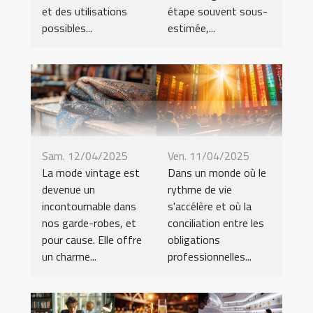
et des utilisations
étape souvent sous-
possibles...
estimée,...
Sam. 12/04/2025
Ven. 11/04/2025
La mode vintage est
Dans un monde où le
devenue un
rythme de vie
incontournable dans
s'accélère et où la
nos garde-robes, et
conciliation entre les
pour cause. Elle offre
obligations
un charme...
professionnelles...