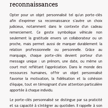
reconnaissances
Opter pour un objet personnalisé tel qu’un porte-clés
afin d’exprimer sa reconnaissance s’avère un choix
judicieux, notamment dans le contexte d’un cadeau
remerciement. Ce geste symbolique véhicule non
seulement la gratitude envers un collaborateur ou un
proche, mais permet aussi de marquer durablement la
relation professionnelle ou personnelle. Grâce au
marquage, chaque porte-clés devient porteur d’un
message unique : un prénom, une date, ou même un
court mot reflétant l’appréciation. Dans le monde des
ressources humaines, offrir un objet personnalisé
favorise la motivation, la fidélisation et la cohésion
d’équipe, tout en témoignant d’une attention particulière
apportée à chaque individu.
Le porte-clés personnalisé se distingue par sa praticité
et sa capacité à s’intégrer au quotidien. Il rappelle à son