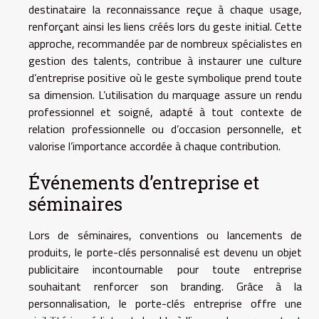
destinataire la reconnaissance reçue à chaque usage,
renforçant ainsi les liens créés lors du geste initial. Cette
approche, recommandée par de nombreux spécialistes en
gestion des talents, contribue à instaurer une culture
d’entreprise positive où le geste symbolique prend toute
sa dimension. L’utilisation du marquage assure un rendu
professionnel et soigné, adapté à tout contexte de
relation professionnelle ou d’occasion personnelle, et
valorise l’importance accordée à chaque contribution.
Événements d’entreprise et
séminaires
Lors de séminaires, conventions ou lancements de
produits, le porte-clés personnalisé est devenu un objet
publicitaire incontournable pour toute entreprise
souhaitant renforcer son branding. Grâce à la
personnalisation, le porte-clés entreprise offre une