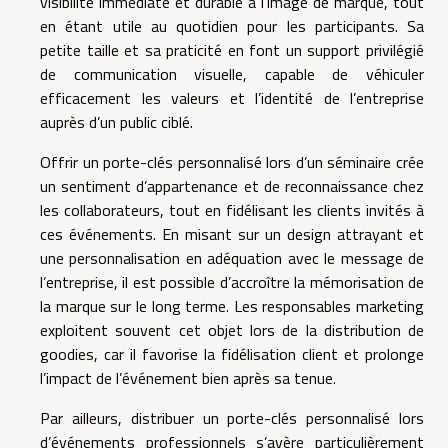
visibilité immédiate et durable à l’image de marque, tout
en étant utile au quotidien pour les participants. Sa
petite taille et sa praticité en font un support privilégié
de communication visuelle, capable de véhiculer
efficacement les valeurs et l’identité de l’entreprise
auprès d’un public ciblé.
Offrir un porte-clés personnalisé lors d’un séminaire crée
un sentiment d’appartenance et de reconnaissance chez
les collaborateurs, tout en fidélisant les clients invités à
ces événements. En misant sur un design attrayant et
une personnalisation en adéquation avec le message de
l’entreprise, il est possible d’accroître la mémorisation de
la marque sur le long terme. Les responsables marketing
exploitent souvent cet objet lors de la distribution de
goodies, car il favorise la fidélisation client et prolonge
l’impact de l’événement bien après sa tenue.
Par ailleurs, distribuer un porte-clés personnalisé lors
d’événements professionnels s’avère particulièrement