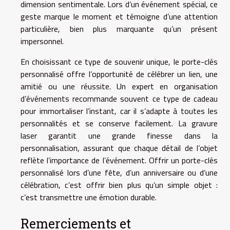
dimension sentimentale. Lors d’un événement spécial, ce
geste marque le moment et témoigne d’une attention
particulière, bien plus marquante qu’un présent
impersonnel.
En choisissant ce type de souvenir unique, le porte-clés
personnalisé offre l’opportunité de célébrer un lien, une
amitié ou une réussite. Un expert en organisation
d’événements recommande souvent ce type de cadeau
pour immortaliser l’instant, car il s’adapte à toutes les
personnalités et se conserve facilement. La gravure
laser garantit une grande finesse dans la
personnalisation, assurant que chaque détail de l’objet
reflète l’importance de l’événement. Offrir un porte-clés
personnalisé lors d’une fête, d’un anniversaire ou d’une
célébration, c’est offrir bien plus qu’un simple objet :
c’est transmettre une émotion durable.
Remerciements et