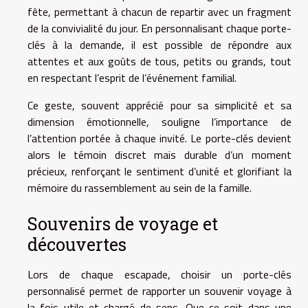
fête, permettant à chacun de repartir avec un fragment
de la convivialité du jour. En personnalisant chaque porte-
clés à la demande, il est possible de répondre aux
attentes et aux goûts de tous, petits ou grands, tout
en respectant l’esprit de l’événement familial.
Ce geste, souvent apprécié pour sa simplicité et sa
dimension émotionnelle, souligne l’importance de
l’attention portée à chaque invité. Le porte-clés devient
alors le témoin discret mais durable d’un moment
précieux, renforçant le sentiment d’unité et glorifiant la
mémoire du rassemblement au sein de la famille.
Souvenirs de voyage et
découvertes
Lors de chaque escapade, choisir un porte-clés
personnalisé permet de rapporter un souvenir voyage à
la fois utile et chargé de sens. Que ce soit dans une