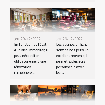
Jeu. 29/12/2022
Jeu. 29/12/2022
En fonction de l'état
Les casinos en ligne
d'un bien immobilier, il
sont de nos jours un
peut nécessiter
excellent moyen qui
obligatoirement une
permet à plusieurs
rénovation
personnes d’avoir
immobilière....
leur...