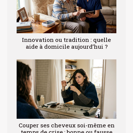
Innovation ou tradition : quelle
aide à domicile aujourd’hui ?
Couper ses cheveux soi-même en
temps de crise : bonne ou fausse