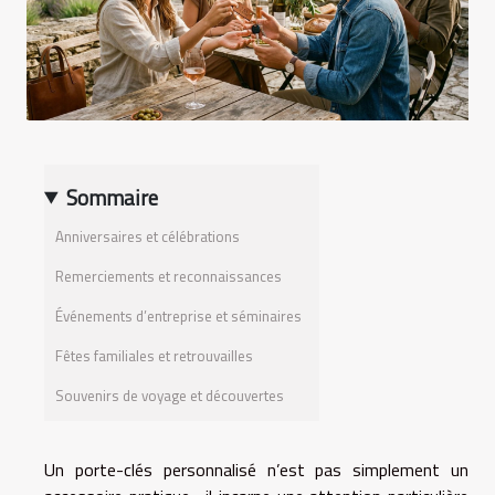
Sommaire
Anniversaires et célébrations
Remerciements et reconnaissances
Événements d’entreprise et séminaires
Fêtes familiales et retrouvailles
Souvenirs de voyage et découvertes
Un porte-clés personnalisé n’est pas simplement un