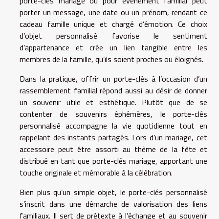
porte-clés mariage ou pour événement familial peut
porter un message, une date ou un prénom, rendant ce
cadeau famille unique et chargé d’émotion. Ce choix
d’objet personnalisé favorise le sentiment
d’appartenance et crée un lien tangible entre les
membres de la famille, qu’ils soient proches ou éloignés.
Dans la pratique, offrir un porte-clés à l’occasion d’un
rassemblement familial répond aussi au désir de donner
un souvenir utile et esthétique. Plutôt que de se
contenter de souvenirs éphémères, le porte-clés
personnalisé accompagne la vie quotidienne tout en
rappelant des instants partagés. Lors d’un mariage, cet
accessoire peut être assorti au thème de la fête et
distribué en tant que porte-clés mariage, apportant une
touche originale et mémorable à la célébration.
Bien plus qu’un simple objet, le porte-clés personnalisé
s’inscrit dans une démarche de valorisation des liens
familiaux. Il sert de prétexte à l’échange et au souvenir