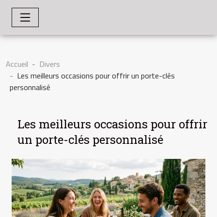
Accueil
Divers
Les meilleurs occasions pour offrir un porte-clés
personnalisé
Les meilleurs occasions pour offrir
un porte-clés personnalisé