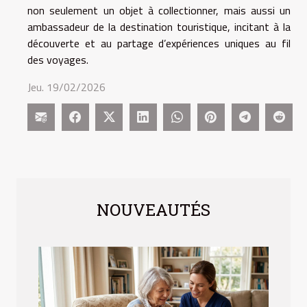
non seulement un objet à collectionner, mais aussi un
ambassadeur de la destination touristique, incitant à la
découverte et au partage d’expériences uniques au fil
des voyages.
Jeu. 19/02/2026
NOUVEAUTÉS