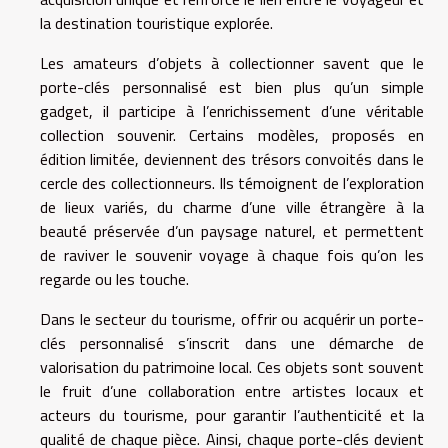
la destination touristique explorée.
Les amateurs d’objets à collectionner savent que le
porte-clés personnalisé est bien plus qu’un simple
gadget, il participe à l’enrichissement d’une véritable
collection souvenir. Certains modèles, proposés en
édition limitée, deviennent des trésors convoités dans le
cercle des collectionneurs. Ils témoignent de l’exploration
de lieux variés, du charme d’une ville étrangère à la
beauté préservée d’un paysage naturel, et permettent
de raviver le souvenir voyage à chaque fois qu’on les
regarde ou les touche.
Dans le secteur du tourisme, offrir ou acquérir un porte-
clés personnalisé s’inscrit dans une démarche de
valorisation du patrimoine local. Ces objets sont souvent
le fruit d’une collaboration entre artistes locaux et
acteurs du tourisme, pour garantir l’authenticité et la
qualité de chaque pièce. Ainsi, chaque porte-clés devient