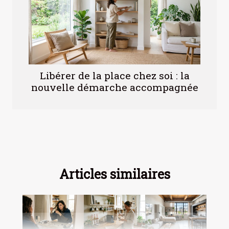
Libérer de la place chez soi : la
nouvelle démarche accompagnée
Articles similaires