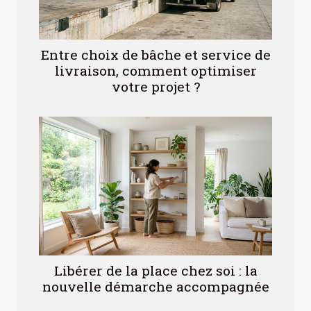
Entre choix de bâche et service de
livraison, comment optimiser
votre projet ?
Libérer de la place chez soi : la
nouvelle démarche accompagnée