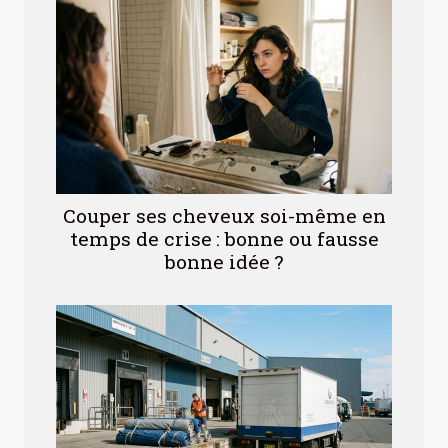
Couper ses cheveux soi-même en
temps de crise : bonne ou fausse
bonne idée ?