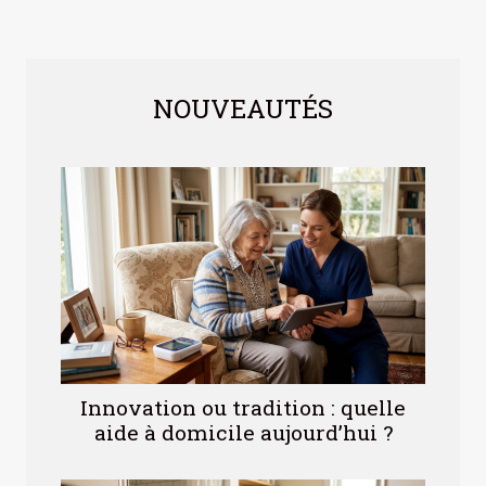
NOUVEAUTÉS
Innovation ou tradition : quelle
aide à domicile aujourd’hui ?