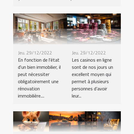
Jeu. 29/12/2022
Jeu. 29/12/2022
En fonction de l'état
Les casinos en ligne
d'un bien immobilier, il
sont de nos jours un
peut nécessiter
excellent moyen qui
obligatoirement une
permet à plusieurs
rénovation
personnes d’avoir
immobilière....
leur...