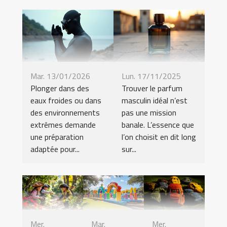
Mar. 13/01/2026
Lun. 17/11/2025
Plonger dans des
Trouver le parfum
eaux froides ou dans
masculin idéal n’est
des environnements
pas une mission
extrêmes demande
banale. L’essence que
une préparation
l’on choisit en dit long
adaptée pour...
sur...
Mer.
Mar.
Mer.