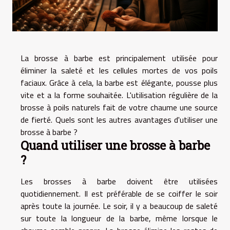
La brosse à barbe est principalement utilisée pour
éliminer la saleté et les cellules mortes de vos poils
faciaux. Grâce à cela, la barbe est élégante, pousse plus
vite et a la forme souhaitée. L'utilisation régulière de la
brosse à poils naturels fait de votre chaume une source
de fierté. Quels sont les autres avantages d'utiliser une
brosse à barbe ?
Quand utiliser une brosse à barbe
?
Les brosses à barbe doivent être utilisées
quotidiennement. Il est préférable de se coiffer le soir
après toute la journée. Le soir, il y a beaucoup de saleté
sur toute la longueur de la barbe, même lorsque le