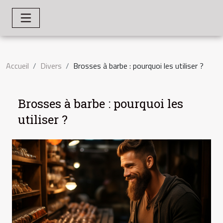
Accueil
Divers
Brosses à barbe : pourquoi les utiliser ?
Brosses à barbe : pourquoi les
utiliser ?