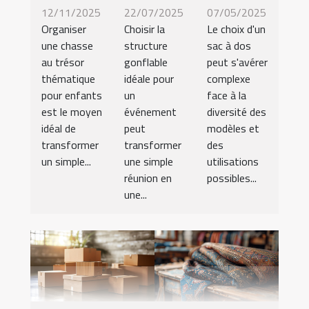
12/11/2025
22/07/2025
07/05/2025
Organiser
Choisir la
Le choix d'un
une chasse
structure
sac à dos
au trésor
gonflable
peut s'avérer
thématique
idéale pour
complexe
pour enfants
un
face à la
est le moyen
événement
diversité des
idéal de
peut
modèles et
transformer
transformer
des
un simple...
une simple
utilisations
réunion en
possibles...
une...