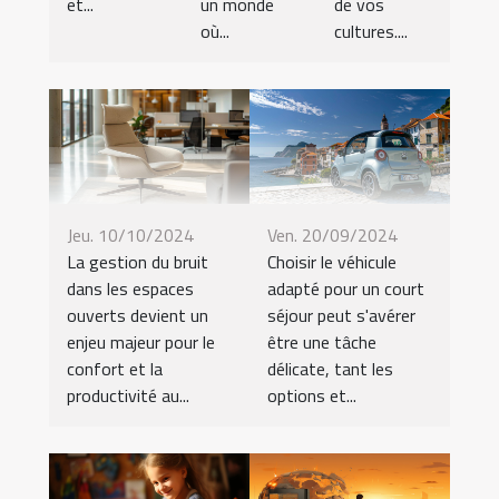
et...
un monde
de vos
où...
cultures....
Jeu. 10/10/2024
Ven. 20/09/2024
La gestion du bruit
Choisir le véhicule
dans les espaces
adapté pour un court
ouverts devient un
séjour peut s'avérer
enjeu majeur pour le
être une tâche
confort et la
délicate, tant les
productivité au...
options et...