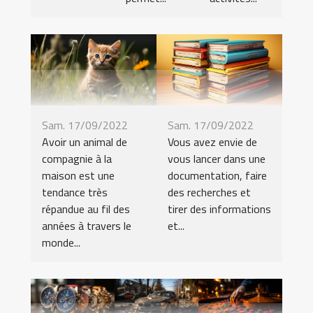
Sam. 17/09/2022
Sam. 17/09/2022
Avoir un animal de
Vous avez envie de
compagnie à la
vous lancer dans une
maison est une
documentation, faire
tendance très
des recherches et
répandue au fil des
tirer des informations
années à travers le
et...
monde...