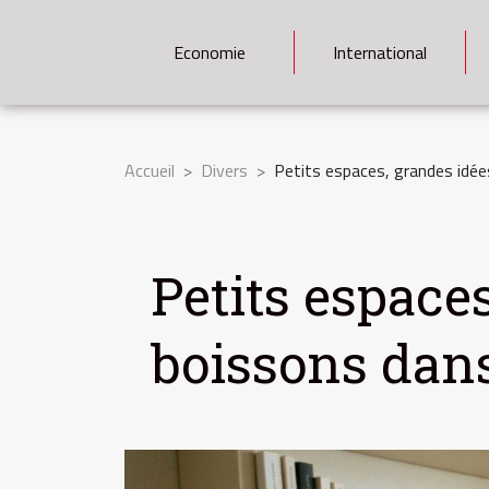
Economie
International
Accueil
Divers
Petits espaces, grandes idée
Petits espaces
boissons dan