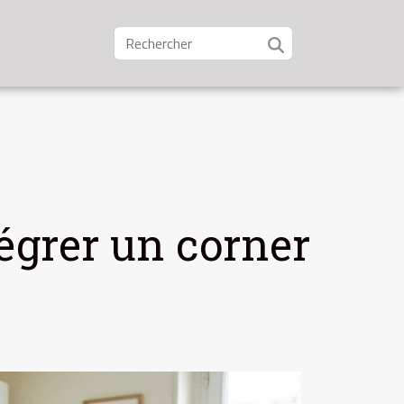
tégrer un corner