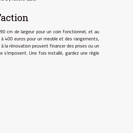
’action
0 cm de largeur pour un coin fonctionnel, et au
50 à 400 euros pour un meuble et des rangements,
 à la rénovation peuvent financer des prises ou un
x s’imposent. Une fois installé, gardez une règle