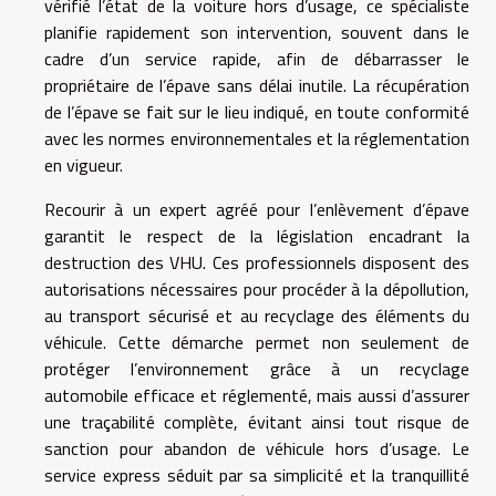
vérifié l’état de la voiture hors d’usage, ce spécialiste
planifie rapidement son intervention, souvent dans le
cadre d’un service rapide, afin de débarrasser le
propriétaire de l’épave sans délai inutile. La récupération
de l’épave se fait sur le lieu indiqué, en toute conformité
avec les normes environnementales et la réglementation
en vigueur.
Recourir à un expert agréé pour l’enlèvement d’épave
garantit le respect de la législation encadrant la
destruction des VHU. Ces professionnels disposent des
autorisations nécessaires pour procéder à la dépollution,
au transport sécurisé et au recyclage des éléments du
véhicule. Cette démarche permet non seulement de
protéger l’environnement grâce à un recyclage
automobile efficace et réglementé, mais aussi d’assurer
une traçabilité complète, évitant ainsi tout risque de
sanction pour abandon de véhicule hors d’usage. Le
service express séduit par sa simplicité et la tranquillité