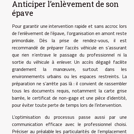
Anticiper l’enlèvement de son
épave
Pour garantir une intervention rapide et sans accroc lors
de l’enlèvement de l’épave, l’organisation en amont reste
primordiale. Dès la prise de rendez-vous, il est
recommandé de préparer l’accès véhicule en s’assurant
que rien n’entrave le passage du professionnel ni la
sortie du véhicule à enlever. Un accès dégagé facilite
grandement la manœuvre, surtout dans les
environnements urbains ou les espaces restreints. La
préparation ne s’arrête pas là : il convient de rassembler
tous les documents requis, notamment la carte grise
barrée, le certificat de non-gage et une pièce d’identité,
pour éviter toute perte de temps lors de l’intervention.
L’optimisation du processus passe aussi par une
communication efficace avec le professionnel choisi.
Préciser au préalable les particularités de l’emplacement