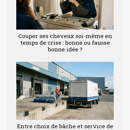
Couper ses cheveux soi-même en
temps de crise : bonne ou fausse
bonne idée ?
Entre choix de bâche et service de