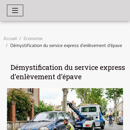
Accueil
Economie
Démystification du service express d'enlèvement d'épave
Démystification du service express
d'enlèvement d'épave