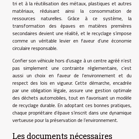
tri et à la réutilisation des métaux, plastiques et autres
matériaux, réduisant ainsi la consommation de
ressources naturelles. Grâce à ce système, la
transformation des épaves en matières premières
secondaires devient une réalité, et le recyclage s’impose
comme un véritable levier en faveur d’une économie
circulaire responsable.
Confier son véhicule hors d’usage à un centre agréé n’est
pas simplement une contrainte réglementaire, c’est
aussi un choix en faveur de l’environnement et du
respect des lois en vigueur. Cette démarche, encadrée
par une obligation légale, assure une gestion optimale
des déchets automobiles, tout en favorisant un modèle
de recyclage durable. En adoptant ces bonnes pratiques,
chaque propriétaire d’épave s’inscrit dans une dynamique
vertueuse pour la préservation de l’environnement.
Les documents nécessaires