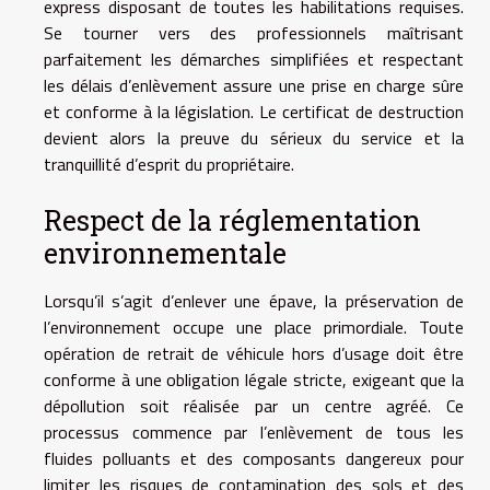
express disposant de toutes les habilitations requises.
Se tourner vers des professionnels maîtrisant
parfaitement les démarches simplifiées et respectant
les délais d’enlèvement assure une prise en charge sûre
et conforme à la législation. Le certificat de destruction
devient alors la preuve du sérieux du service et la
tranquillité d’esprit du propriétaire.
Respect de la réglementation
environnementale
Lorsqu’il s’agit d’enlever une épave, la préservation de
l’environnement occupe une place primordiale. Toute
opération de retrait de véhicule hors d’usage doit être
conforme à une obligation légale stricte, exigeant que la
dépollution soit réalisée par un centre agréé. Ce
processus commence par l’enlèvement de tous les
fluides polluants et des composants dangereux pour
limiter les risques de contamination des sols et des