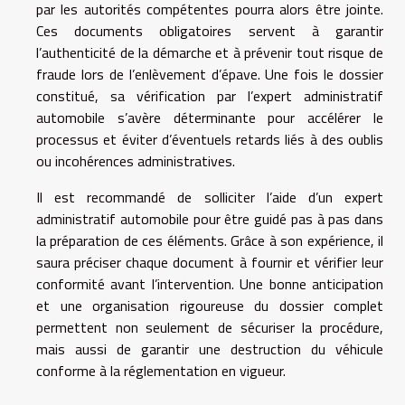
par les autorités compétentes pourra alors être jointe.
Ces documents obligatoires servent à garantir
l’authenticité de la démarche et à prévenir tout risque de
fraude lors de l’enlèvement d’épave. Une fois le dossier
constitué, sa vérification par l’expert administratif
automobile s’avère déterminante pour accélérer le
processus et éviter d’éventuels retards liés à des oublis
ou incohérences administratives.
Il est recommandé de solliciter l’aide d’un expert
administratif automobile pour être guidé pas à pas dans
la préparation de ces éléments. Grâce à son expérience, il
saura préciser chaque document à fournir et vérifier leur
conformité avant l’intervention. Une bonne anticipation
et une organisation rigoureuse du dossier complet
permettent non seulement de sécuriser la procédure,
mais aussi de garantir une destruction du véhicule
conforme à la réglementation en vigueur.