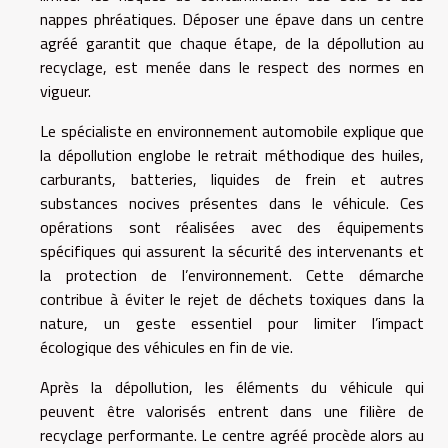
nappes phréatiques. Déposer une épave dans un centre
agréé garantit que chaque étape, de la dépollution au
recyclage, est menée dans le respect des normes en
vigueur.
Le spécialiste en environnement automobile explique que
la dépollution englobe le retrait méthodique des huiles,
carburants, batteries, liquides de frein et autres
substances nocives présentes dans le véhicule. Ces
opérations sont réalisées avec des équipements
spécifiques qui assurent la sécurité des intervenants et
la protection de l’environnement. Cette démarche
contribue à éviter le rejet de déchets toxiques dans la
nature, un geste essentiel pour limiter l’impact
écologique des véhicules en fin de vie.
Après la dépollution, les éléments du véhicule qui
peuvent être valorisés entrent dans une filière de
recyclage performante. Le centre agréé procède alors au