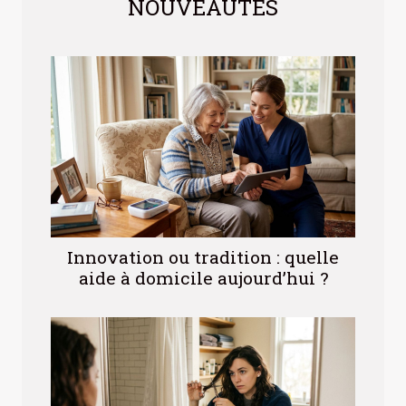
NOUVEAUTÉS
Innovation ou tradition : quelle
aide à domicile aujourd’hui ?