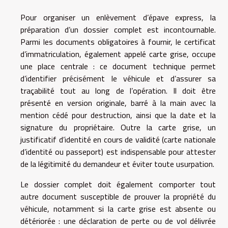
Pour organiser un enlèvement d’épave express, la
préparation d’un dossier complet est incontournable.
Parmi les documents obligatoires à fournir, le certificat
d’immatriculation, également appelé carte grise, occupe
une place centrale : ce document technique permet
d’identifier précisément le véhicule et d’assurer sa
traçabilité tout au long de l’opération. Il doit être
présenté en version originale, barré à la main avec la
mention cédé pour destruction, ainsi que la date et la
signature du propriétaire. Outre la carte grise, un
justificatif d’identité en cours de validité (carte nationale
d’identité ou passeport) est indispensable pour attester
de la légitimité du demandeur et éviter toute usurpation.
Le dossier complet doit également comporter tout
autre document susceptible de prouver la propriété du
véhicule, notamment si la carte grise est absente ou
détériorée : une déclaration de perte ou de vol délivrée