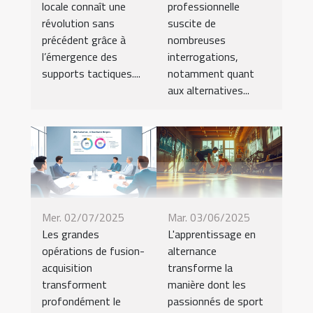
locale connaît une
professionnelle
révolution sans
suscite de
précédent grâce à
nombreuses
l’émergence des
interrogations,
supports tactiques....
notamment quant
aux alternatives...
Mer. 02/07/2025
Mar. 03/06/2025
Les grandes
L'apprentissage en
opérations de fusion-
alternance
acquisition
transforme la
transforment
manière dont les
profondément le
passionnés de sport