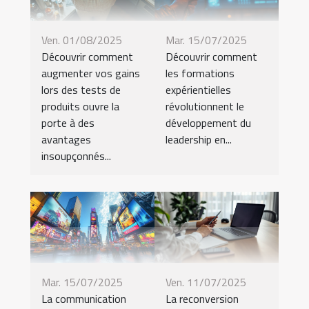
Ven. 01/08/2025
Mar. 15/07/2025
Découvrir comment
Découvrir comment
augmenter vos gains
les formations
lors des tests de
expérientielles
produits ouvre la
révolutionnent le
porte à des
développement du
avantages
leadership en...
insoupçonnés...
Mar. 15/07/2025
Ven. 11/07/2025
La communication
La reconversion