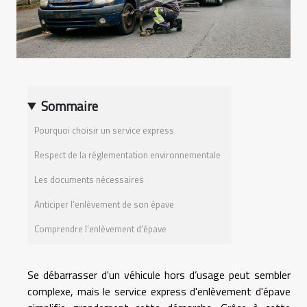
Sommaire
Pourquoi choisir un service express
Respect de la réglementation environnementale
Les documents nécessaires
Anticiper l’enlèvement de son épave
Comprendre l’enlèvement d’épave
Se débarrasser d'un véhicule hors d’usage peut sembler
complexe, mais le service express d'enlèvement d'épave