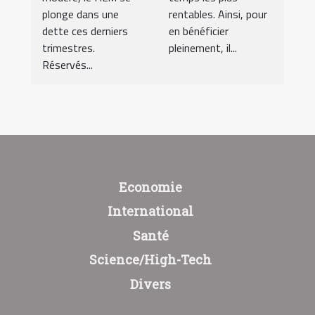
plonge dans une
rentables. Ainsi, pour
dette ces derniers
en bénéficier
trimestres.
pleinement, il...
Réservés...
Economie
International
Santé
Science/High-Tech
Divers