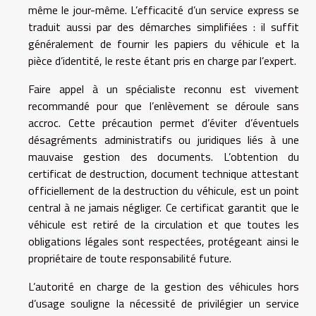
même le jour-même. L’efficacité d’un service express se
traduit aussi par des démarches simplifiées : il suffit
généralement de fournir les papiers du véhicule et la
pièce d’identité, le reste étant pris en charge par l’expert.
Faire appel à un spécialiste reconnu est vivement
recommandé pour que l’enlèvement se déroule sans
accroc. Cette précaution permet d’éviter d’éventuels
désagréments administratifs ou juridiques liés à une
mauvaise gestion des documents. L’obtention du
certificat de destruction, document technique attestant
officiellement de la destruction du véhicule, est un point
central à ne jamais négliger. Ce certificat garantit que le
véhicule est retiré de la circulation et que toutes les
obligations légales sont respectées, protégeant ainsi le
propriétaire de toute responsabilité future.
L’autorité en charge de la gestion des véhicules hors
d’usage souligne la nécessité de privilégier un service