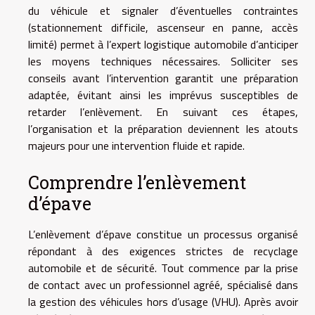
du véhicule et signaler d’éventuelles contraintes
(stationnement difficile, ascenseur en panne, accès
limité) permet à l’expert logistique automobile d’anticiper
les moyens techniques nécessaires. Solliciter ses
conseils avant l’intervention garantit une préparation
adaptée, évitant ainsi les imprévus susceptibles de
retarder l’enlèvement. En suivant ces étapes,
l’organisation et la préparation deviennent les atouts
majeurs pour une intervention fluide et rapide.
Comprendre l’enlèvement
d’épave
L’enlèvement d’épave constitue un processus organisé
répondant à des exigences strictes de recyclage
automobile et de sécurité. Tout commence par la prise
de contact avec un professionnel agréé, spécialisé dans
la gestion des véhicules hors d’usage (VHU). Après avoir