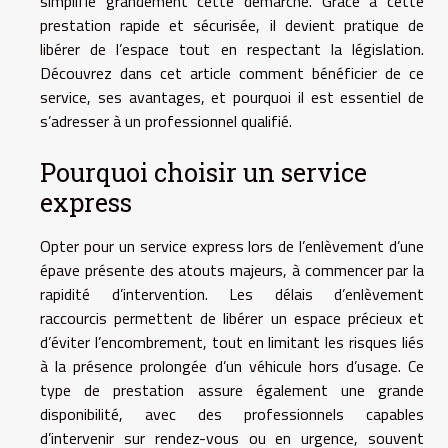
simplifie grandement cette démarche. Grâce à cette
prestation rapide et sécurisée, il devient pratique de
libérer de l’espace tout en respectant la législation.
Découvrez dans cet article comment bénéficier de ce
service, ses avantages, et pourquoi il est essentiel de
s’adresser à un professionnel qualifié.
Pourquoi choisir un service
express
Opter pour un service express lors de l’enlèvement d’une
épave présente des atouts majeurs, à commencer par la
rapidité d’intervention. Les délais d’enlèvement
raccourcis permettent de libérer un espace précieux et
d’éviter l’encombrement, tout en limitant les risques liés
à la présence prolongée d’un véhicule hors d’usage. Ce
type de prestation assure également une grande
disponibilité, avec des professionnels capables
d’intervenir sur rendez-vous ou en urgence, souvent