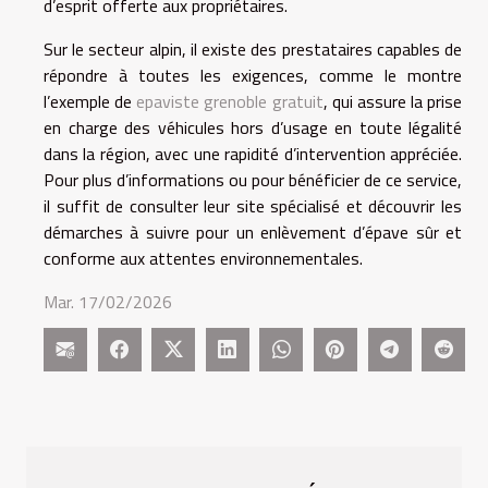
d’esprit offerte aux propriétaires.
Sur le secteur alpin, il existe des prestataires capables de
répondre à toutes les exigences, comme le montre
l’exemple de
epaviste grenoble gratuit
, qui assure la prise
en charge des véhicules hors d’usage en toute légalité
dans la région, avec une rapidité d’intervention appréciée.
Pour plus d’informations ou pour bénéficier de ce service,
il suffit de consulter leur site spécialisé et découvrir les
démarches à suivre pour un enlèvement d’épave sûr et
conforme aux attentes environnementales.
Mar. 17/02/2026