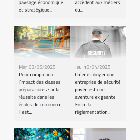
paysage économique
accèdent aux métiers
et stratégique...
du...
Mar. 03/06/2025
Jeu. 10/04/2025
Pour comprendre
Créer et diriger une
l’impact des classes
entreprise de sécurité
préparatoires sur la
privée est une
réussite dans les
aventure exigeante.
écoles de commerce,
Entre la
il est...
réglementation...