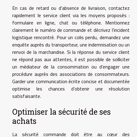
En cas de retard ou d’absence de livraison, contactez
rapidement le service client via les moyens proposés :
formulaire en ligne, chat ou téléphone. Mentionnez
clairement le numéro de commande et décrivez l’incident
logistique rencontré. Pour un colis perdu, demandez une
enquête auprès du transporteur, une indemnisation ou un
renvoi de la marchandise. Si la réponse du service client
ne répond pas aux attentes, il est possible de solliciter
un médiateur de la consommation ou d’engager une
procédure auprès des associations de consommateurs.
Garder une communication écrite concise et documentée
optimise les chances d’obtenir une résolution
satisfaisante.
Optimiser la sécurité de ses
achats
La sécurité commande doit être au cœur des