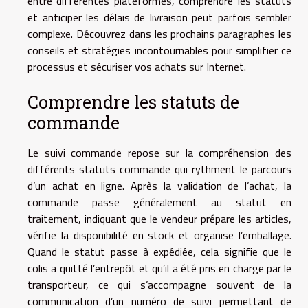
entre différentes plateformes, comprendre les statuts
et anticiper les délais de livraison peut parfois sembler
complexe. Découvrez dans les prochains paragraphes les
conseils et stratégies incontournables pour simplifier ce
processus et sécuriser vos achats sur Internet.
Comprendre les statuts de
commande
Le suivi commande repose sur la compréhension des
différents statuts commande qui rythment le parcours
d’un achat en ligne. Après la validation de l’achat, la
commande passe généralement au statut en
traitement, indiquant que le vendeur prépare les articles,
vérifie la disponibilité en stock et organise l’emballage.
Quand le statut passe à expédiée, cela signifie que le
colis a quitté l’entrepôt et qu’il a été pris en charge par le
transporteur, ce qui s’accompagne souvent de la
communication d’un numéro de suivi permettant de