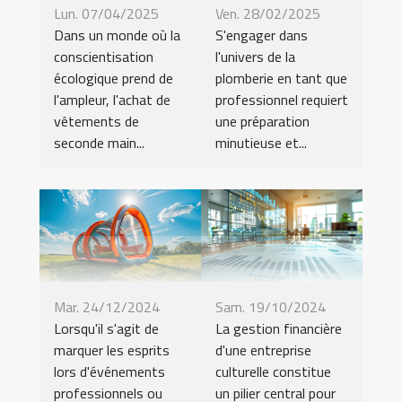
Lun. 07/04/2025
Ven. 28/02/2025
Dans un monde où la
S'engager dans
conscientisation
l'univers de la
écologique prend de
plomberie en tant que
l'ampleur, l'achat de
professionnel requiert
vêtements de
une préparation
seconde main...
minutieuse et...
Mar. 24/12/2024
Sam. 19/10/2024
Lorsqu'il s'agit de
La gestion financière
marquer les esprits
d'une entreprise
lors d'événements
culturelle constitue
professionnels ou
un pilier central pour