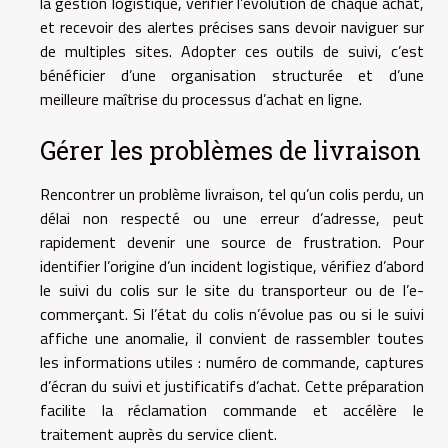
la gestion logistique, vérifier l’évolution de chaque achat,
et recevoir des alertes précises sans devoir naviguer sur
de multiples sites. Adopter ces outils de suivi, c’est
bénéficier d’une organisation structurée et d’une
meilleure maîtrise du processus d’achat en ligne.
Gérer les problèmes de livraison
Rencontrer un problème livraison, tel qu’un colis perdu, un
délai non respecté ou une erreur d’adresse, peut
rapidement devenir une source de frustration. Pour
identifier l’origine d’un incident logistique, vérifiez d’abord
le suivi du colis sur le site du transporteur ou de l’e-
commerçant. Si l’état du colis n’évolue pas ou si le suivi
affiche une anomalie, il convient de rassembler toutes
les informations utiles : numéro de commande, captures
d’écran du suivi et justificatifs d’achat. Cette préparation
facilite la réclamation commande et accélère le
traitement auprès du service client.