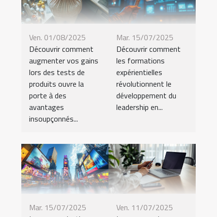
Ven. 01/08/2025
Mar. 15/07/2025
Découvrir comment
Découvrir comment
augmenter vos gains
les formations
lors des tests de
expérientielles
produits ouvre la
révolutionnent le
porte à des
développement du
avantages
leadership en...
insoupçonnés...
Mar. 15/07/2025
Ven. 11/07/2025