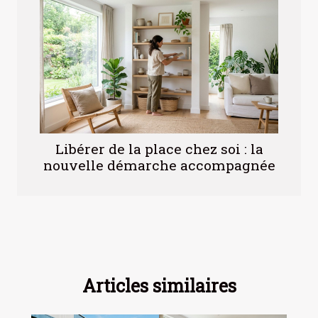
Libérer de la place chez soi : la
nouvelle démarche accompagnée
Articles similaires