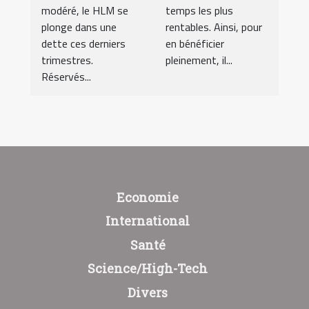
modéré, le HLM se
temps les plus
plonge dans une
rentables. Ainsi, pour
dette ces derniers
en bénéficier
trimestres.
pleinement, il...
Réservés...
Economie
International
Santé
Science/High-Tech
Divers