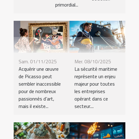
primordial...
Sam. 01/11/2025
Mer. 08/10/2025
Acquérir une œuvre
La sécurité maritime
de Picasso peut
représente un enjeu
sembler inaccessible
majeur pour toutes
pour de nombreux
les entreprises
passionnés d’art,
opérant dans ce
mais il existe...
secteur....