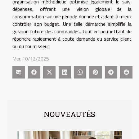
organisation méthodique optimise également le suivi
dépenses, offrant une vision globale de la
consommation sur une période donnée et aidant à mieux
contrôler son budget. Une telle démarche simplifie la
gestion future des commandes, tout en permettant de
répondre rapidement à toute demande du service client
ou du fournisseur.
Mer. 10/12/2025
NOUVEAUTÉS