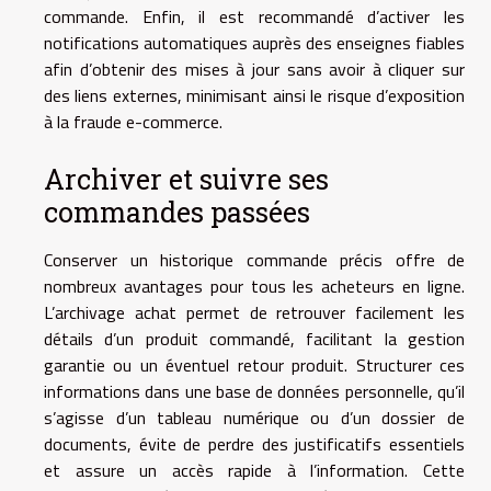
commande. Enfin, il est recommandé d’activer les
notifications automatiques auprès des enseignes fiables
afin d’obtenir des mises à jour sans avoir à cliquer sur
des liens externes, minimisant ainsi le risque d’exposition
à la fraude e-commerce.
Archiver et suivre ses
commandes passées
Conserver un historique commande précis offre de
nombreux avantages pour tous les acheteurs en ligne.
L’archivage achat permet de retrouver facilement les
détails d’un produit commandé, facilitant la gestion
garantie ou un éventuel retour produit. Structurer ces
informations dans une base de données personnelle, qu’il
s’agisse d’un tableau numérique ou d’un dossier de
documents, évite de perdre des justificatifs essentiels
et assure un accès rapide à l’information. Cette