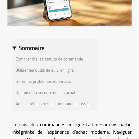
Sommaire
Comprendre les statuts de commande
Utiliser les outils de suivi en ligne
Gérer les problèmes de livraison
Optimiser la sécurité de ses achats
Archiver et suivre ses commandes passées
Le suivi des commandes en ligne fait désormais partie
intégrante de l’expérience d’achat moderne. Naviguer