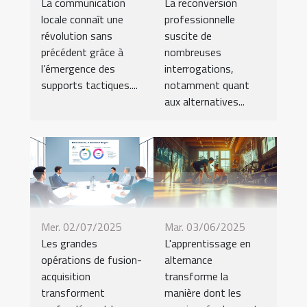
La communication
La reconversion
locale connaît une
professionnelle
révolution sans
suscite de
précédent grâce à
nombreuses
l’émergence des
interrogations,
supports tactiques....
notamment quant
aux alternatives...
Mer. 02/07/2025
Mar. 03/06/2025
Les grandes
L'apprentissage en
opérations de fusion-
alternance
acquisition
transforme la
transforment
manière dont les