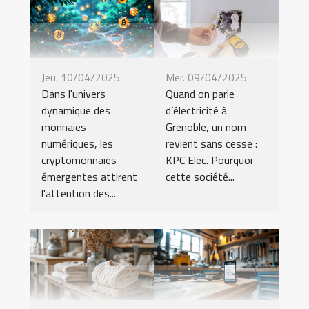
Jeu. 10/04/2025
Mer. 09/04/2025
Dans l'univers
Quand on parle
dynamique des
d’électricité à
monnaies
Grenoble, un nom
numériques, les
revient sans cesse :
cryptomonnaies
KPC Elec. Pourquoi
émergentes attirent
cette société...
l'attention des...