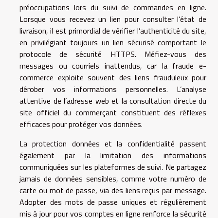
préoccupations lors du suivi de commandes en ligne.
Lorsque vous recevez un lien pour consulter l’état de
livraison, il est primordial de vérifier l’authenticité du site,
en privilégiant toujours un lien sécurisé comportant le
protocole de sécurité HTTPS. Méfiez-vous des
messages ou courriels inattendus, car la fraude e-
commerce exploite souvent des liens frauduleux pour
dérober vos informations personnelles. L’analyse
attentive de l’adresse web et la consultation directe du
site officiel du commerçant constituent des réflexes
efficaces pour protéger vos données.
La protection données et la confidentialité passent
également par la limitation des informations
communiquées sur les plateformes de suivi. Ne partagez
jamais de données sensibles, comme votre numéro de
carte ou mot de passe, via des liens reçus par message.
Adopter des mots de passe uniques et régulièrement
mis à jour pour vos comptes en ligne renforce la sécurité