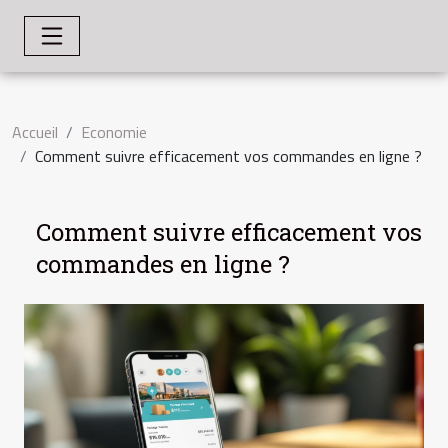
Accueil
Economie
Comment suivre efficacement vos commandes en ligne ?
Comment suivre efficacement vos
commandes en ligne ?