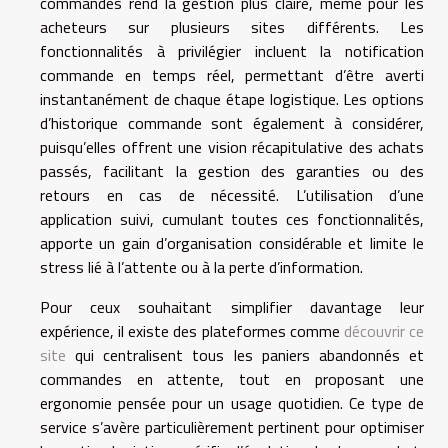
commandes rend la gestion plus claire, même pour les
acheteurs sur plusieurs sites différents. Les
fonctionnalités à privilégier incluent la notification
commande en temps réel, permettant d’être averti
instantanément de chaque étape logistique. Les options
d’historique commande sont également à considérer,
puisqu’elles offrent une vision récapitulative des achats
passés, facilitant la gestion des garanties ou des
retours en cas de nécessité. L’utilisation d’une
application suivi, cumulant toutes ces fonctionnalités,
apporte un gain d’organisation considérable et limite le
stress lié à l’attente ou à la perte d’information.
Pour ceux souhaitant simplifier davantage leur
expérience, il existe des plateformes comme
découvrir ce
site
qui centralisent tous les paniers abandonnés et
commandes en attente, tout en proposant une
ergonomie pensée pour un usage quotidien. Ce type de
service s’avère particulièrement pertinent pour optimiser