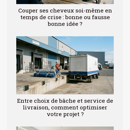
Couper ses cheveux soi-même en
temps de crise : bonne ou fausse
bonne idée ?
Entre choix de bâche et service de
livraison, comment optimiser
votre projet ?