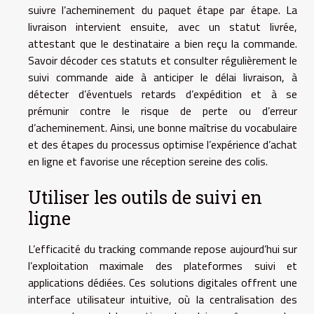
suivre l’acheminement du paquet étape par étape. La
livraison intervient ensuite, avec un statut livrée,
attestant que le destinataire a bien reçu la commande.
Savoir décoder ces statuts et consulter régulièrement le
suivi commande aide à anticiper le délai livraison, à
détecter d’éventuels retards d’expédition et à se
prémunir contre le risque de perte ou d’erreur
d’acheminement. Ainsi, une bonne maîtrise du vocabulaire
et des étapes du processus optimise l’expérience d’achat
en ligne et favorise une réception sereine des colis.
Utiliser les outils de suivi en
ligne
L’efficacité du tracking commande repose aujourd’hui sur
l’exploitation maximale des plateformes suivi et
applications dédiées. Ces solutions digitales offrent une
interface utilisateur intuitive, où la centralisation des