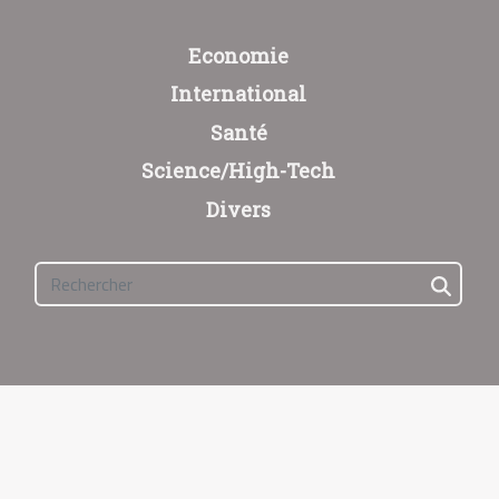
Economie
International
Santé
Science/High-Tech
Divers