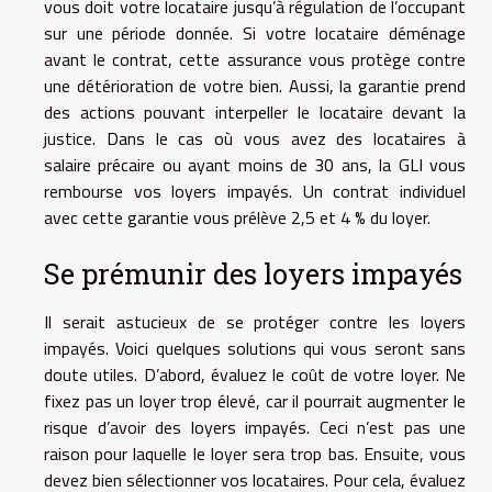
vous doit votre locataire jusqu’à régulation de l’occupant
sur une période donnée. Si votre locataire déménage
avant le contrat, cette assurance vous protège contre
une détérioration de votre bien. Aussi, la garantie prend
des actions pouvant interpeller le locataire devant la
justice. Dans le cas où vous avez des locataires à
salaire précaire ou ayant moins de 30 ans, la GLI vous
rembourse vos loyers impayés. Un contrat individuel
avec cette garantie vous prélève 2,5 et 4 % du loyer.
Se prémunir des loyers impayés
Il serait astucieux de se protéger contre les loyers
impayés. Voici quelques solutions qui vous seront sans
doute utiles. D’abord, évaluez le coût de votre loyer. Ne
fixez pas un loyer trop élevé, car il pourrait augmenter le
risque d’avoir des loyers impayés. Ceci n’est pas une
raison pour laquelle le loyer sera trop bas. Ensuite, vous
devez bien sélectionner vos locataires. Pour cela, évaluez