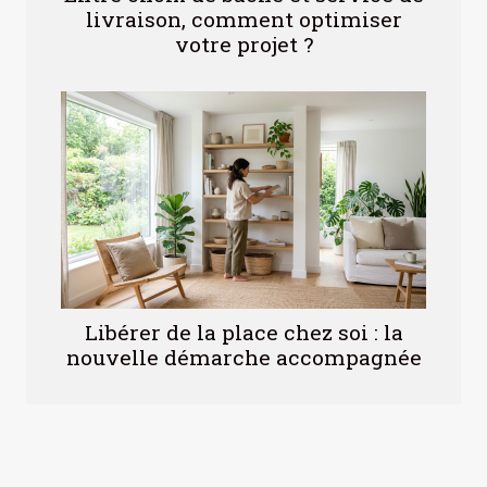
livraison, comment optimiser
votre projet ?
Libérer de la place chez soi : la
nouvelle démarche accompagnée