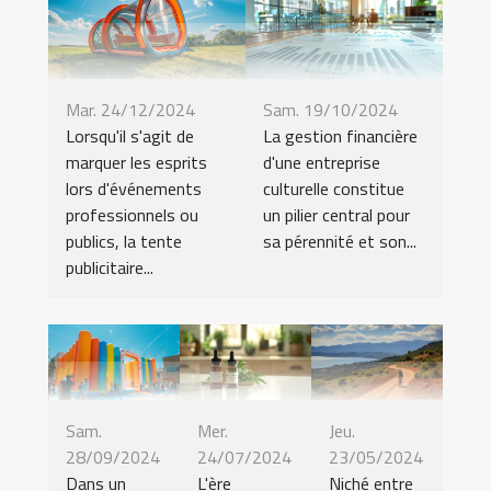
Mar. 24/12/2024
Sam. 19/10/2024
Lorsqu'il s'agit de
La gestion financière
marquer les esprits
d'une entreprise
lors d'événements
culturelle constitue
professionnels ou
un pilier central pour
publics, la tente
sa pérennité et son...
publicitaire...
Sam.
Mer.
Jeu.
28/09/2024
24/07/2024
23/05/2024
Dans un
L'ère
Niché entre