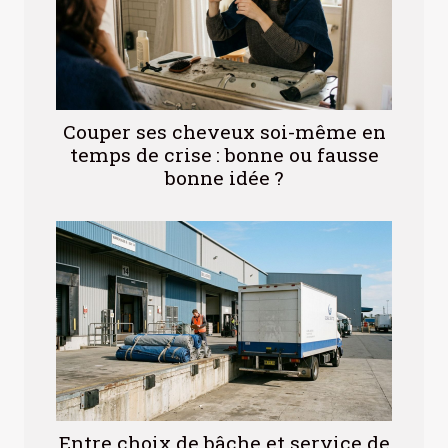
Couper ses cheveux soi-même en
temps de crise : bonne ou fausse
bonne idée ?
Entre choix de bâche et service de