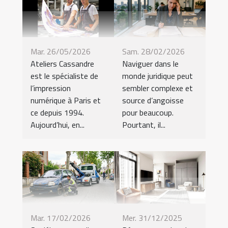
Mar. 26/05/2026
Sam. 28/02/2026
Ateliers Cassandre
Naviguer dans le
est le spécialiste de
monde juridique peut
l’impression
sembler complexe et
numérique à Paris et
source d’angoisse
ce depuis 1994.
pour beaucoup.
Aujourd’hui, en...
Pourtant, il...
Mar. 17/02/2026
Mer. 31/12/2025