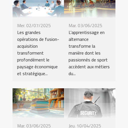
Mer. 02/07/2025
Mar. 03/06/2025
Les grandes
L'apprentissage en
opérations de fusion-
alternance
acquisition
transforme la
transforment
manière dont les
profondément le
passionnés de sport
paysage économique
accèdent aux métiers
et stratégique...
du...
Mar. 03/06/2025
Jeu. 10/04/2025