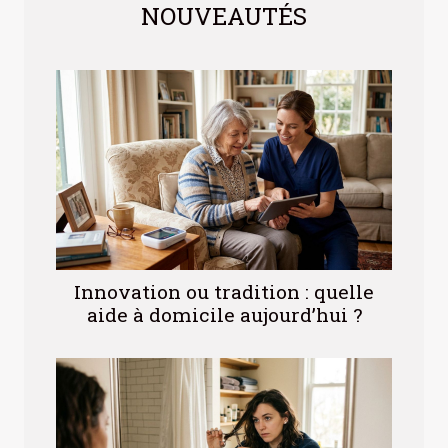
NOUVEAUTÉS
Innovation ou tradition : quelle
aide à domicile aujourd’hui ?