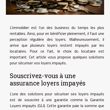
L’immobilier est l’un des business du temps les plus
rentables. Ainsi, pour en bénéficier pleinement, il faut une
perception régulière des loyers. Malheureusement, il
arrive que plusieurs loyers restent impayés par les
locataires. Pour ce fait, le choix du locataire est
important. Cet article vous propose quelques solutions
pour sécuriser vos loyers impayés.
Souscrivez-vous à une
assurance loyers impayés
L’une des solutions pour sécuriser ses loyers impayés
est de souscrire à une garantie comme la Garantie
Loyers impayés (GLI). Cette garantie paie la somme que