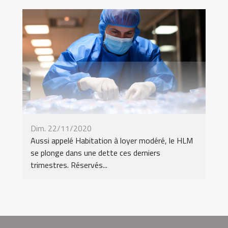
Dim. 22/11/2020
Aussi appelé Habitation à loyer modéré, le HLM
se plonge dans une dette ces derniers
trimestres. Réservés...