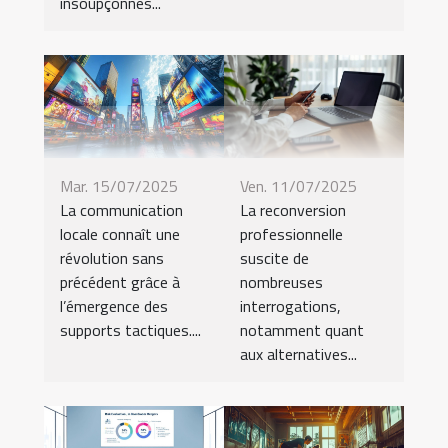
insoupçonnés...
Mar. 15/07/2025
Ven. 11/07/2025
La communication
La reconversion
locale connaît une
professionnelle
révolution sans
suscite de
précédent grâce à
nombreuses
l’émergence des
interrogations,
supports tactiques....
notamment quant
aux alternatives...