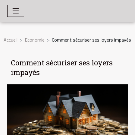
Accueil
Economie
Comment sécuriser ses loyers impayés
Comment sécuriser ses loyers
impayés