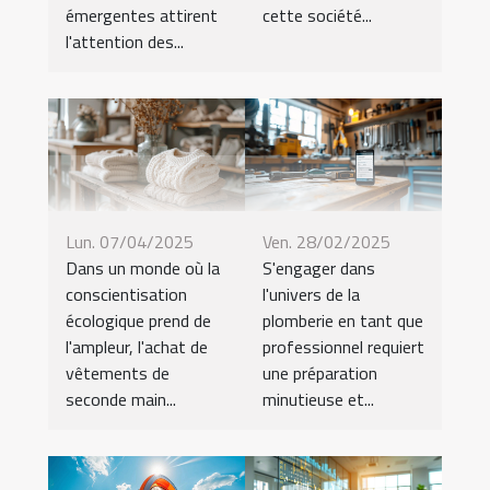
émergentes attirent
cette société...
l'attention des...
Lun. 07/04/2025
Ven. 28/02/2025
Dans un monde où la
S'engager dans
conscientisation
l'univers de la
écologique prend de
plomberie en tant que
l'ampleur, l'achat de
professionnel requiert
vêtements de
une préparation
seconde main...
minutieuse et...