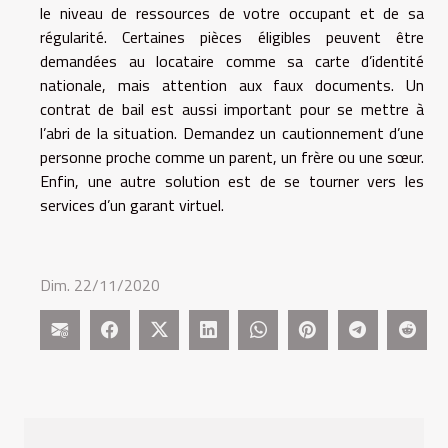
le niveau de ressources de votre occupant et de sa
régularité. Certaines pièces éligibles peuvent être
demandées au locataire comme sa carte d’identité
nationale, mais attention aux faux documents. Un
contrat de bail est aussi important pour se mettre à
l’abri de la situation. Demandez un cautionnement d’une
personne proche comme un parent, un frère ou une sœur.
Enfin, une autre solution est de se tourner vers les
services d’un garant virtuel.
Dim. 22/11/2020