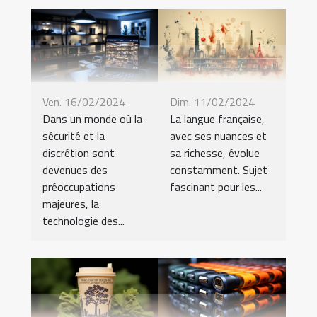
Dim. 11/02/2024
Ven. 16/02/2024
La langue française,
Dans un monde où la
avec ses nuances et
sécurité et la
sa richesse, évolue
discrétion sont
constamment. Sujet
devenues des
fascinant pour les...
préoccupations
majeures, la
technologie des...