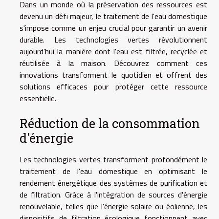
Dans un monde où la préservation des ressources est
devenu un défi majeur, le traitement de l'eau domestique
s'impose comme un enjeu crucial pour garantir un avenir
durable. Les technologies vertes révolutionnent
aujourd'hui la manière dont l'eau est filtrée, recyclée et
réutilisée à la maison. Découvrez comment ces
innovations transforment le quotidien et offrent des
solutions efficaces pour protéger cette ressource
essentielle.
Réduction de la consommation
d'énergie
Les technologies vertes transforment profondément le
traitement de l'eau domestique en optimisant le
rendement énergétique des systèmes de purification et
de filtration. Grâce à l'intégration de sources d'énergie
renouvelable, telles que l'énergie solaire ou éolienne, les
dispositifs de filtration écologique fonctionnent avec