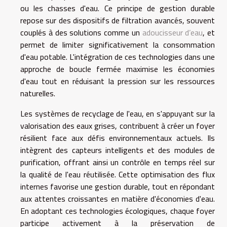
ou les chasses d'eau. Ce principe de gestion durable
repose sur des dispositifs de filtration avancés, souvent
couplés à des solutions comme un
adoucisseur d’eau
, et
permet de limiter significativement la consommation
d'eau potable. L'intégration de ces technologies dans une
approche de boucle fermée maximise les économies
d'eau tout en réduisant la pression sur les ressources
naturelles.
Les systèmes de recyclage de l'eau, en s'appuyant sur la
valorisation des eaux grises, contribuent à créer un foyer
résilient face aux défis environnementaux actuels. Ils
intègrent des capteurs intelligents et des modules de
purification, offrant ainsi un contrôle en temps réel sur
la qualité de l'eau réutilisée. Cette optimisation des flux
internes favorise une gestion durable, tout en répondant
aux attentes croissantes en matière d'économies d'eau.
En adoptant ces technologies écologiques, chaque foyer
participe activement à la préservation de