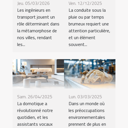
Jeu. 05/03/2026
Ven. 12/12/2025
Les ingénieurs en
La conduite sous la
transport jouent un
pluie ou par temps
rôle déterminant dans
brumeux requiert une
la métamorphose de
attention particulière,
nos villes, rendant
et un élément
les...
souvent...
Sam. 26/04/2025
Lun. 03/03/2025
La domotique a
Dans un monde où
révolutionné notre
les préoccupations
quotidien, et les
environnementales
assistants vocaux
prennent de plus en