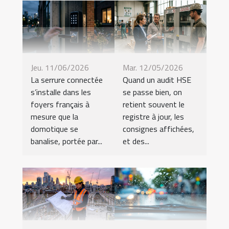
Jeu. 11/06/2026
Mar. 12/05/2026
La serrure connectée
Quand un audit HSE
s’installe dans les
se passe bien, on
foyers français à
retient souvent le
mesure que la
registre à jour, les
domotique se
consignes affichées,
banalise, portée par...
et des...