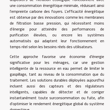
une consommation énergétique minimale, réduisant ainsi
l'empreinte carbone des foyers. L'efficacité énergétique
est obtenue par des innovations comme les membranes
de filtration basse pression, qui nécessitent moins
d'énergie pour atteindre des performances de
purification élevées, ou encore les systèmes
automatisés qui adaptent leur fonctionnement en
temps réel selon les besoins réels des utilisateurs.
Cette approche favorise une économie d'énergie
significative pour les ménages, car une gestion
intelligente de la ressource en eau permet de limiter le
gaspillage, tant au niveau de la consommation que du
traitement. Les solutions durables déployées aujourd'hui
incluent aussi des capteurs et des régulateurs
intelligents, capables de détecter et de corriger
instantanément toute surconsommation ou fuite, afin
d'optimiser le rendement énergétique global du système
domestique.