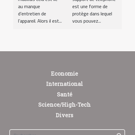
au manque
est une forme de
d’entretien de
protège dans lequel
l’appareil. Alors il est...
vous pouvez...
Economie
International
Santé
Science/High-Tech
Divers