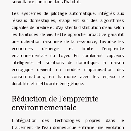
surveillance continue dans l'habitat.
Les systèmes de pilotage automatique, intégrés aux
réseaux domestiques, s'appuient sur des algorithmes
capables de prédire et d'ajuster la distribution d'eau selon
les habitudes de vie. Cette approche proactive garantit
une utilisation raisonnée de la ressource, favorise les
économies d'énergie et limite l'empreinte
environnementale du foyer. En combinant capteurs
intelligents et solutions de domotique, la maison
écologique devient un modèle d'optimisation des
consommations, en harmonie avec les enjeux de
durabilité et d'efficacité énergétique.
Réduction de l'empreinte
environnementale
L'intégration des technologies propres dans le
traitement de l'eau domestique entraîne une évolution