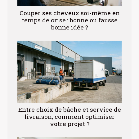
Couper ses cheveux soi-même en
temps de crise : bonne ou fausse
bonne idée ?
Entre choix de bâche et service de
livraison, comment optimiser
votre projet ?