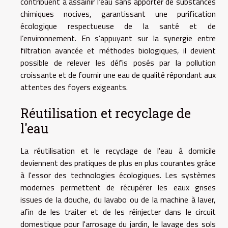
contribuent à assainir l’eau sans apporter de substances
chimiques nocives, garantissant une purification
écologique respectueuse de la santé et de
l’environnement. En s’appuyant sur la synergie entre
filtration avancée et méthodes biologiques, il devient
possible de relever les défis posés par la pollution
croissante et de fournir une eau de qualité répondant aux
attentes des foyers exigeants.
Réutilisation et recyclage de
l'eau
La réutilisation et le recyclage de l'eau à domicile
deviennent des pratiques de plus en plus courantes grâce
à l'essor des technologies écologiques. Les systèmes
modernes permettent de récupérer les eaux grises
issues de la douche, du lavabo ou de la machine à laver,
afin de les traiter et de les réinjecter dans le circuit
domestique pour l'arrosage du jardin, le lavage des sols