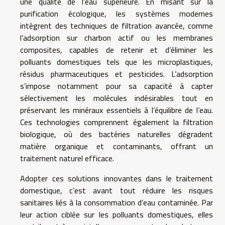
une qualité de l'eau supérieure. En misant sur la
purification écologique, les systèmes modernes
intègrent des techniques de filtration avancée, comme
l’adsorption sur charbon actif ou les membranes
composites, capables de retenir et d’éliminer les
polluants domestiques tels que les microplastiques,
résidus pharmaceutiques et pesticides. L’adsorption
s’impose notamment pour sa capacité à capter
sélectivement les molécules indésirables tout en
préservant les minéraux essentiels à l’équilibre de l’eau.
Ces technologies comprennent également la filtration
biologique, où des bactéries naturelles dégradent
matière organique et contaminants, offrant un
traitement naturel efficace.
Adopter ces solutions innovantes dans le traitement
domestique, c’est avant tout réduire les risques
sanitaires liés à la consommation d’eau contaminée. Par
leur action ciblée sur les polluants domestiques, elles