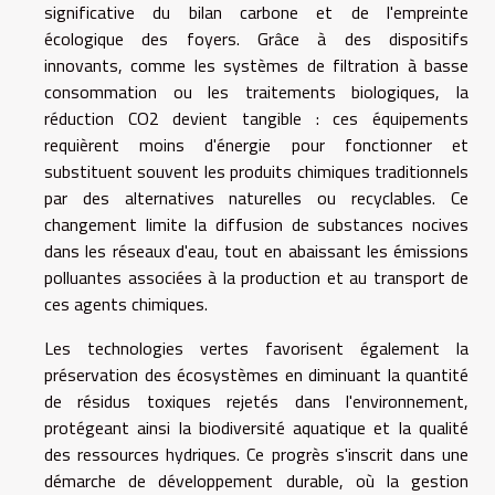
significative du bilan carbone et de l'empreinte
écologique des foyers. Grâce à des dispositifs
innovants, comme les systèmes de filtration à basse
consommation ou les traitements biologiques, la
réduction CO2 devient tangible : ces équipements
requièrent moins d'énergie pour fonctionner et
substituent souvent les produits chimiques traditionnels
par des alternatives naturelles ou recyclables. Ce
changement limite la diffusion de substances nocives
dans les réseaux d'eau, tout en abaissant les émissions
polluantes associées à la production et au transport de
ces agents chimiques.
Les technologies vertes favorisent également la
préservation des écosystèmes en diminuant la quantité
de résidus toxiques rejetés dans l'environnement,
protégeant ainsi la biodiversité aquatique et la qualité
des ressources hydriques. Ce progrès s'inscrit dans une
démarche de développement durable, où la gestion