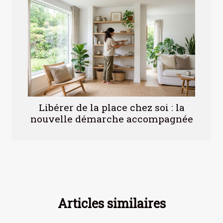
Libérer de la place chez soi : la
nouvelle démarche accompagnée
Articles similaires