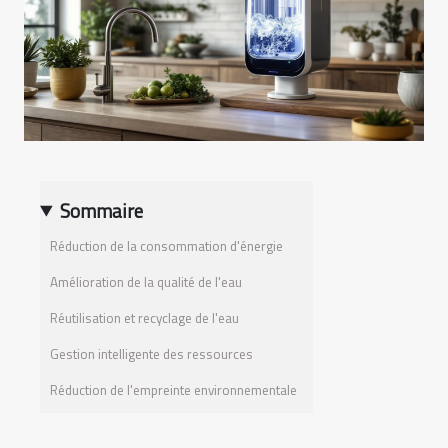
Sommaire
Réduction de la consommation d'énergie
Amélioration de la qualité de l'eau
Réutilisation et recyclage de l'eau
Gestion intelligente des ressources
Réduction de l'empreinte environnementale