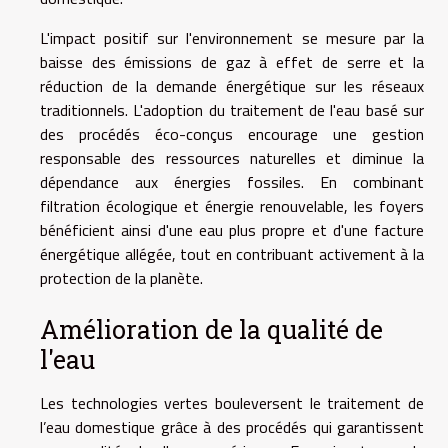
L'impact positif sur l'environnement se mesure par la
baisse des émissions de gaz à effet de serre et la
réduction de la demande énergétique sur les réseaux
traditionnels. L'adoption du traitement de l'eau basé sur
des procédés éco-conçus encourage une gestion
responsable des ressources naturelles et diminue la
dépendance aux énergies fossiles. En combinant
filtration écologique et énergie renouvelable, les foyers
bénéficient ainsi d'une eau plus propre et d'une facture
énergétique allégée, tout en contribuant activement à la
protection de la planète.
Amélioration de la qualité de
l'eau
Les technologies vertes bouleversent le traitement de
l’eau domestique grâce à des procédés qui garantissent