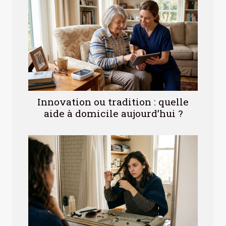
Innovation ou tradition : quelle
aide à domicile aujourd’hui ?