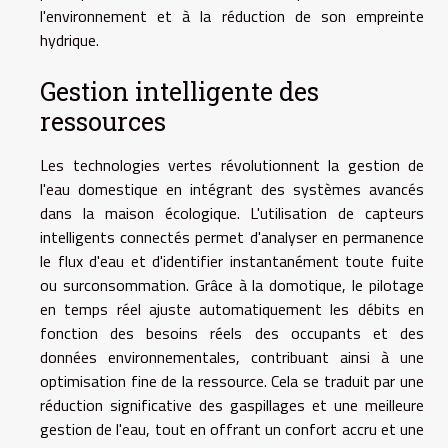
l'environnement et à la réduction de son empreinte
hydrique.
Gestion intelligente des
ressources
Les technologies vertes révolutionnent la gestion de
l'eau domestique en intégrant des systèmes avancés
dans la maison écologique. L'utilisation de capteurs
intelligents connectés permet d'analyser en permanence
le flux d'eau et d'identifier instantanément toute fuite
ou surconsommation. Grâce à la domotique, le pilotage
en temps réel ajuste automatiquement les débits en
fonction des besoins réels des occupants et des
données environnementales, contribuant ainsi à une
optimisation fine de la ressource. Cela se traduit par une
réduction significative des gaspillages et une meilleure
gestion de l'eau, tout en offrant un confort accru et une