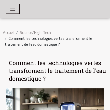
Accueil
Science/High-Tech
Comment les technologies vertes transforment le
traitement de l'eau domestique ?
Comment les technologies vertes
transforment le traitement de l'eau
domestique ?