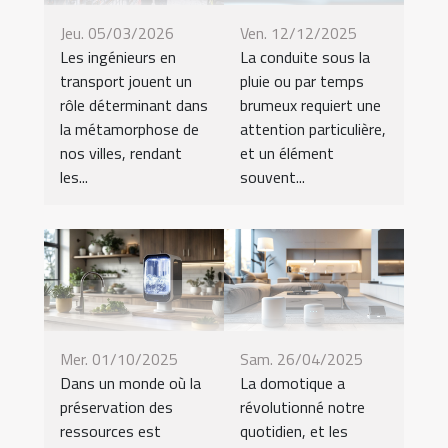
Jeu. 05/03/2026
Ven. 12/12/2025
Les ingénieurs en
La conduite sous la
transport jouent un
pluie ou par temps
rôle déterminant dans
brumeux requiert une
la métamorphose de
attention particulière,
nos villes, rendant
et un élément
les...
souvent...
Mer. 01/10/2025
Sam. 26/04/2025
Dans un monde où la
La domotique a
préservation des
révolutionné notre
ressources est
quotidien, et les