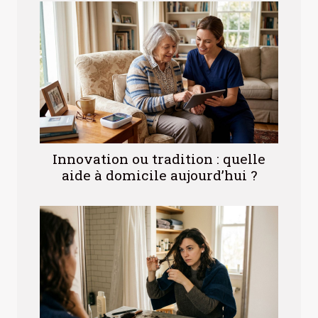
Innovation ou tradition : quelle
aide à domicile aujourd’hui ?