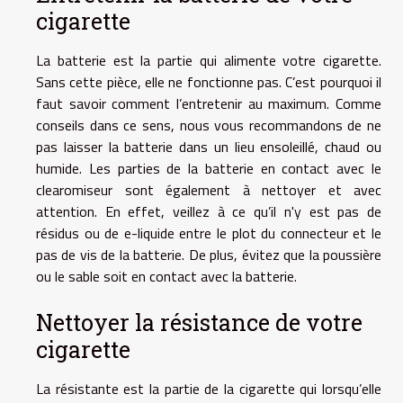
cigarette
La batterie est la partie qui alimente votre cigarette.
Sans cette pièce, elle ne fonctionne pas. C’est pourquoi il
faut savoir comment l’entretenir au maximum. Comme
conseils dans ce sens, nous vous recommandons de ne
pas laisser la batterie dans un lieu ensoleillé, chaud ou
humide. Les parties de la batterie en contact avec le
clearomiseur sont également à nettoyer et avec
attention. En effet, veillez à ce qu’il n'y est pas de
résidus ou de e-liquide entre le plot du connecteur et le
pas de vis de la batterie. De plus, évitez que la poussière
ou le sable soit en contact avec la batterie.
Nettoyer la résistance de votre
cigarette
La résistante est la partie de la cigarette qui lorsqu’elle