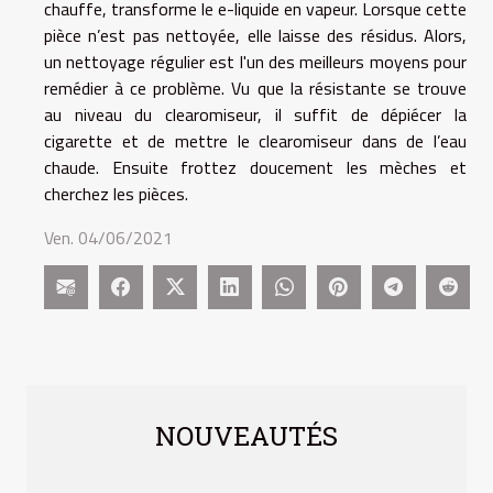
chauffe, transforme le e-liquide en vapeur. Lorsque cette
pièce n’est pas nettoyée, elle laisse des résidus. Alors,
un nettoyage régulier est l'un des meilleurs moyens pour
remédier à ce problème. Vu que la résistante se trouve
au niveau du clearomiseur, il suffit de dépiécer la
cigarette et de mettre le clearomiseur dans de l’eau
chaude. Ensuite frottez doucement les mèches et
cherchez les pièces.
Ven. 04/06/2021
NOUVEAUTÉS