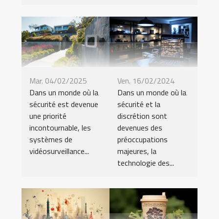
Mar. 04/02/2025
Ven. 16/02/2024
Dans un monde où la
Dans un monde où la
sécurité est devenue
sécurité et la
une priorité
discrétion sont
incontournable, les
devenues des
systèmes de
préoccupations
vidéosurveillance...
majeures, la
technologie des...