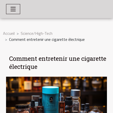
Accueil
Science/High-Tech
Comment entretenir une cigarette électrique
Comment entretenir une cigarette
électrique