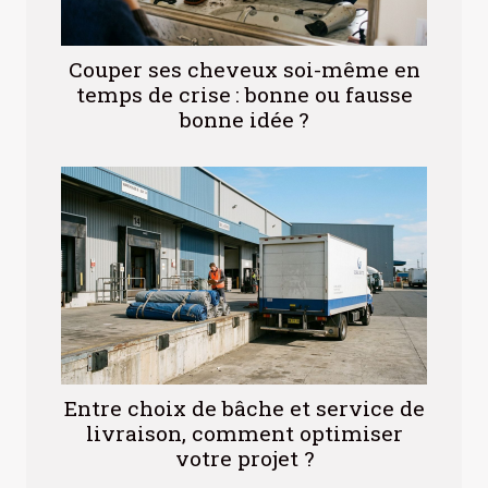
Couper ses cheveux soi-même en
temps de crise : bonne ou fausse
bonne idée ?
Entre choix de bâche et service de
livraison, comment optimiser
votre projet ?