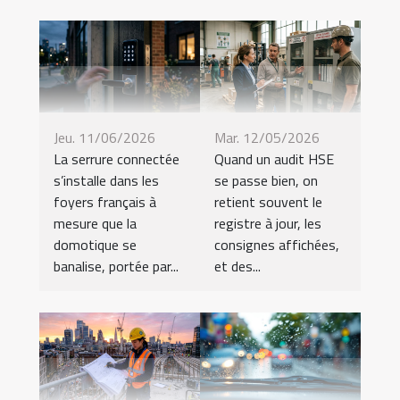
Jeu. 11/06/2026
Mar. 12/05/2026
La serrure connectée
Quand un audit HSE
s’installe dans les
se passe bien, on
foyers français à
retient souvent le
mesure que la
registre à jour, les
domotique se
consignes affichées,
banalise, portée par...
et des...