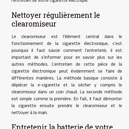
l'entretien de votre cigarette électrique.
Nettoyer régulièrement le
clearomiseur
Le clearomiseur est l’élément central dans le
fonctionnement de la cigarette électronique, c’est
pourquoi il faut savoir comment l’entretenir, il est
important de s'informer
pour en savoir plus
sur les
autres méthodes. L'entretien de cette pièce de la
cigarette électronique peut évidemment se faire de
différentes manières. La méthode basique consiste à
dépiécer la e-cigarette et la sécher y compris le
clearomiseur dans un coin chaud. La seconde méthode
est simple comme la première. En fait, il faut démonter
la cigarette ensuite prendre le clearomiseur et le
nettoyer à la main.
Entretenir la batterie de votre