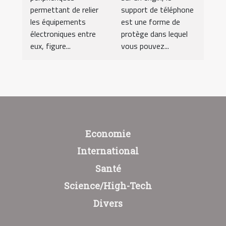
permettant de relier
support de téléphone
les équipements
est une forme de
électroniques entre
protège dans lequel
eux, figure...
vous pouvez...
Economie
International
Santé
Science/High-Tech
Divers